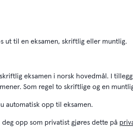
 ut til en eksamen, skriftlig eller muntlig.
skriftlig eksamen i norsk hovedmål. I tillegg
amener. Som regel to skriftlige og en muntli
u automatisk opp til eksamen.
deg opp som privatist gjøres dette på
priv