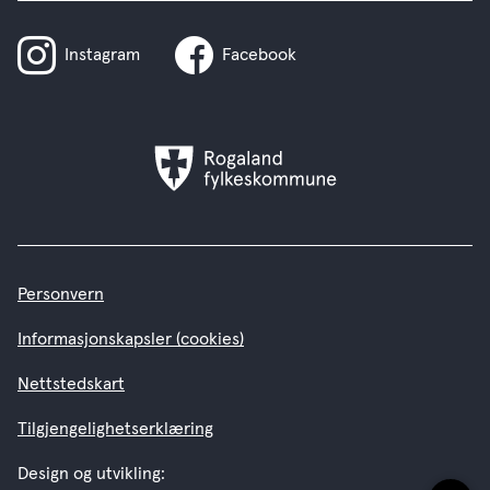
Instagram
Facebook
Rogaland
fylkeskommune
Personvern
Informasjonskapsler (cookies)
Nettstedskart
Tilgjengelighetserklæring
Design og utvikling: