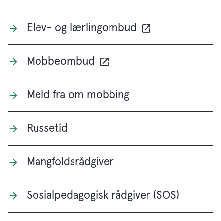
Elev- og lærlingombud
Mobbeombud
Meld fra om mobbing
Russetid
Mangfoldsrådgiver
Sosialpedagogisk rådgiver (SOS)