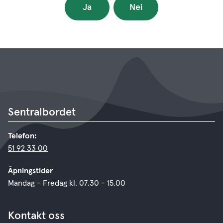
Ja
Nei
Sentralbordet
Telefon:
51 92 33 00
Åpningstider
Mandag - Fredag kl. 07.30 - 15.00
Kontakt oss