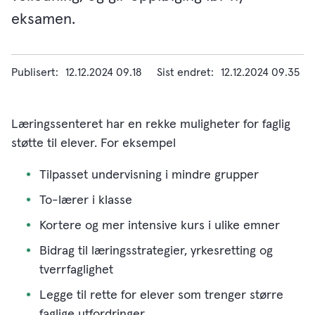
eksamen.
Publisert
12.12.2024 09.18
Sist endret
12.12.2024 09.35
Læringssenteret har en rekke muligheter for faglig
støtte til elever. For eksempel
Tilpasset undervisning i mindre grupper
To-lærer i klasse
Kortere og mer intensive kurs i ulike emner
Bidrag til læringsstrategier, yrkesretting og
tverrfaglighet
Legge til rette for elever som trenger større
faglige utfordringer.