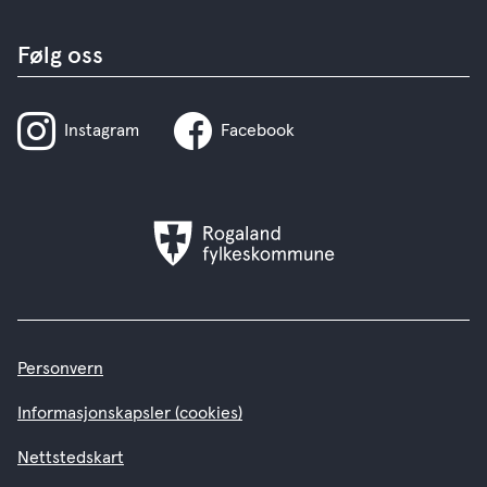
Følg oss
Instagram
Facebook
Rogaland
fylkeskommune
Personvern
Informasjonskapsler (cookies)
Nettstedskart