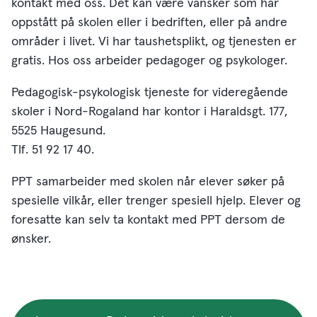
kontakt med oss. Det kan være vansker som har
oppstått på skolen eller i bedriften, eller på andre
områder i livet. Vi har taushetsplikt, og tjenesten er
gratis. Hos oss arbeider pedagoger og psykologer.
Pedagogisk-psykologisk tjeneste for videregående
skoler i Nord-Rogaland har kontor i Haraldsgt. 177,
5525 Haugesund.
Tlf. 51 92 17 40.
PPT samarbeider med skolen når elever søker på
spesielle vilkår, eller trenger spesiell hjelp. Elever og
foresatte kan selv ta kontakt med PPT dersom de
ønsker.