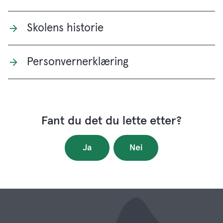
Skolens historie
Personvernerklæring
Fant du det du lette etter?
Ja
Nei