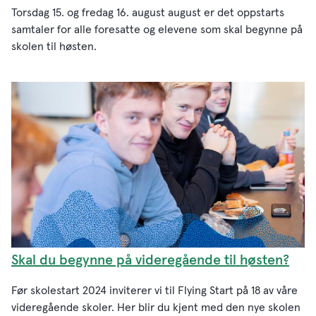
Torsdag 15. og fredag 16. august august er det oppstarts
samtaler for alle foresatte og elevene som skal begynne på
skolen til høsten.
Skal du begynne på videregående til høsten?
Før skolestart 2024 inviterer vi til Flying Start på 18 av våre
videregående skoler. Her blir du kjent med den nye skolen