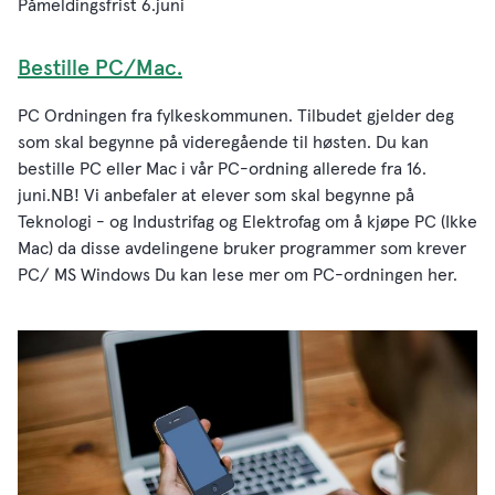
Påmeldingsfrist 6.juni
Bestille PC/Mac.
PC Ordningen fra fylkeskommunen. Tilbudet gjelder deg
som skal begynne på videregående til høsten. Du kan
bestille PC eller Mac i vår PC-ordning allerede fra 16.
juni.NB! Vi anbefaler at elever som skal begynne på
Teknologi - og Industrifag og Elektrofag om å kjøpe PC (Ikke
Mac) da disse avdelingene bruker programmer som krever
PC/ MS Windows Du kan lese mer om PC-ordningen her.