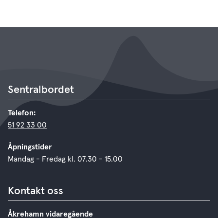
Sentralbordet
Telefon:
51 92 33 00
Åpningstider
Mandag - Fredag kl. 07.30 - 15.00
Kontakt oss
Åkrehamn vidaregående