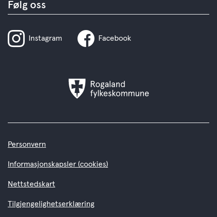
Følg oss
Instagram
Facebook
Rogaland
fylkeskommune
Personvern
Informasjonskapsler (cookies)
Nettstedskart
Tilgjengelighetserklæring